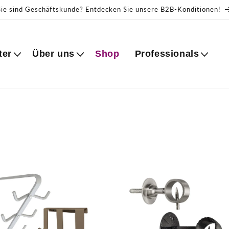
Sie sind Geschäftskunde? Entdecken Sie unsere B2B-Konditionen!
ter
Über uns
Shop
Professionals