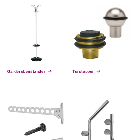
Garderobenständer
Türstopper