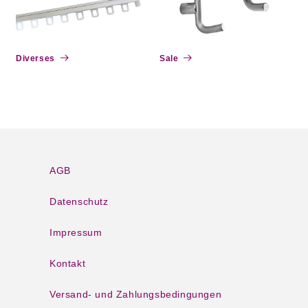
Diverses
Sale
AGB
Datenschutz
Impressum
Kontakt
Versand- und Zahlungsbedingungen