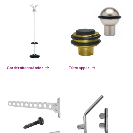
Garderobenständer
Türstopper