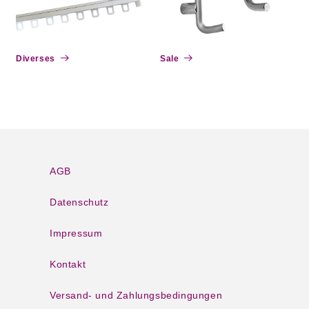
Diverses
Sale
AGB
Datenschutz
Impressum
Kontakt
Versand- und Zahlungsbedingungen