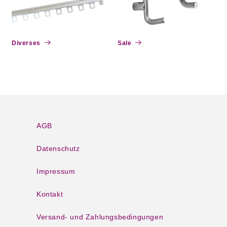
Diverses
Sale
AGB
Datenschutz
Impressum
Kontakt
Versand- und Zahlungsbedingungen