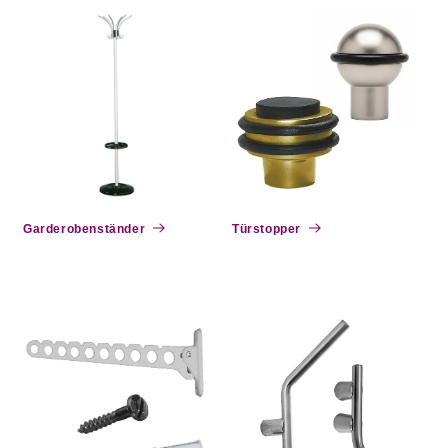
Garderobenständer
Türstopper