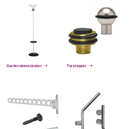
Garderobenständer
Türstopper