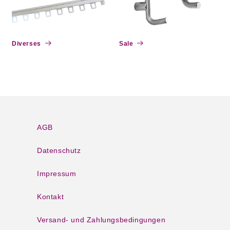
Diverses
Sale
AGB
Datenschutz
Impressum
Kontakt
Versand- und Zahlungsbedingungen