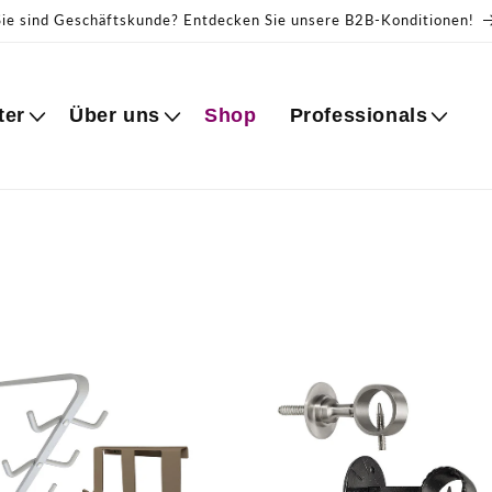
Sie sind Geschäftskunde? Entdecken Sie unsere B2B-Konditionen!
ter
Über uns
Shop
Professionals