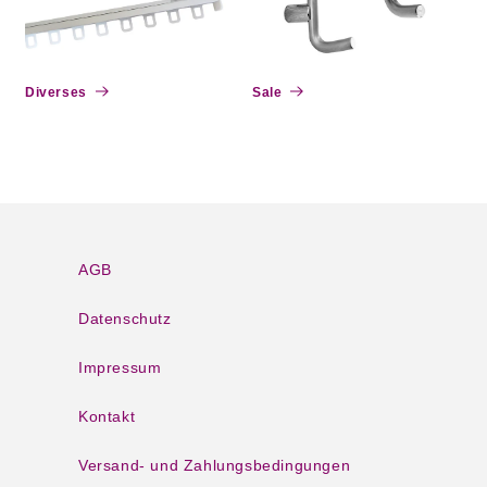
Diverses
Sale
AGB
Datenschutz
Impressum
Kontakt
Versand- und Zahlungsbedingungen