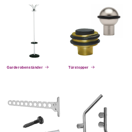
Garderobenständer
Türstopper