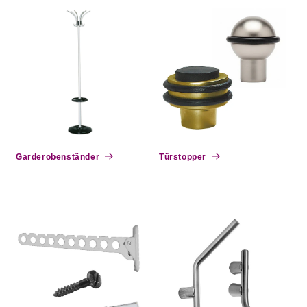
Garderobenständer
Türstopper