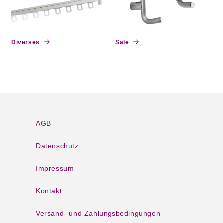
Diverses
Sale
AGB
Datenschutz
Impressum
Kontakt
Versand- und Zahlungsbedingungen