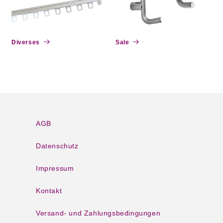
Diverses
Sale
AGB
Datenschutz
Impressum
Kontakt
Versand- und Zahlungsbedingungen